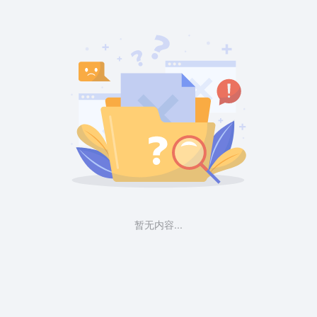
暂无内容...