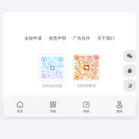
友链申请
免责声明
广告合作
关于我们
扫码加微信
扫码加QQ群
站长QQ/微信：1040529086
首页
导航
投稿
我的