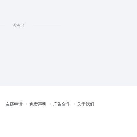
没有了
友链申请
免责声明
广告合作
关于我们