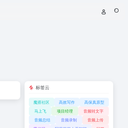
标签云
魔搭社区
高效写作
高保真原型
马上飞
项目经理
音频转文字
音频总结
音频录制
音频上传