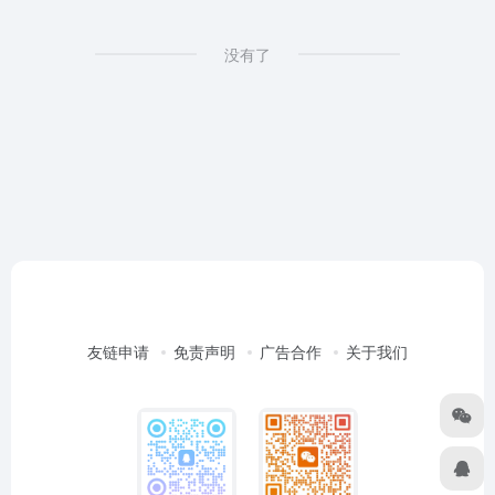
没有了
友链申请
免责声明
广告合作
关于我们