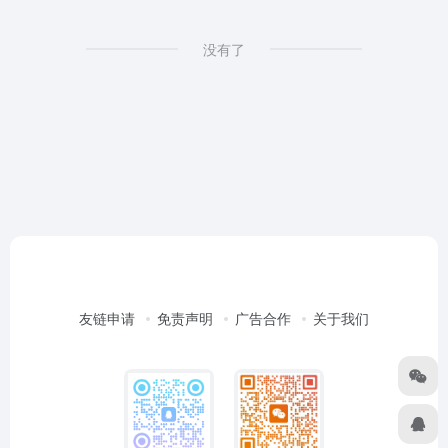
没有了
友链申请
免责声明
广告合作
关于我们