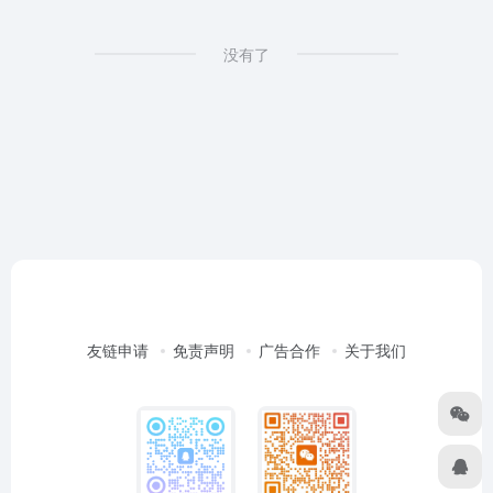
没有了
友链申请
免责声明
广告合作
关于我们