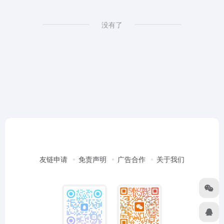
没有了
友链申请
免责声明
广告合作
关于我们