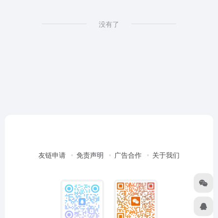
没有了
友链申请
免责声明
广告合作
关于我们