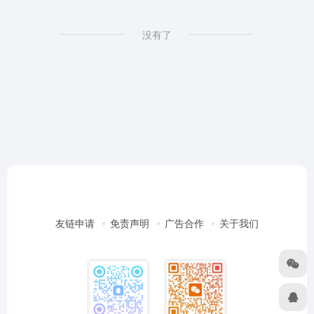
没有了
友链申请
免责声明
广告合作
关于我们