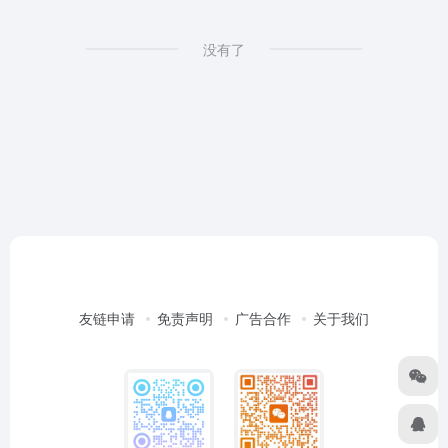
没有了
友链申请
免责声明
广告合作
关于我们