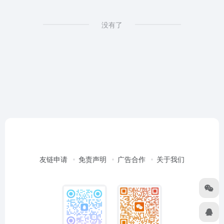
没有了
友链申请
免责声明
广告合作
关于我们