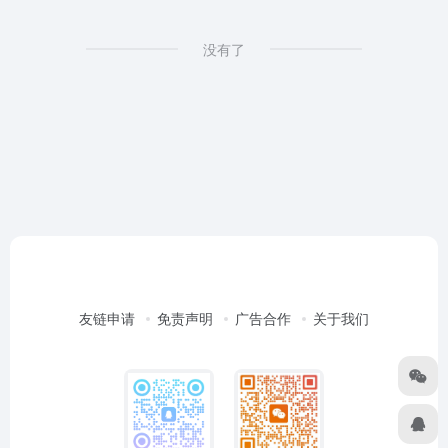
没有了
友链申请
免责声明
广告合作
关于我们