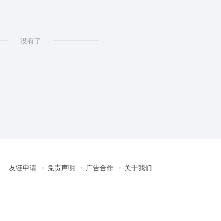
没有了
友链申请
免责声明
广告合作
关于我们