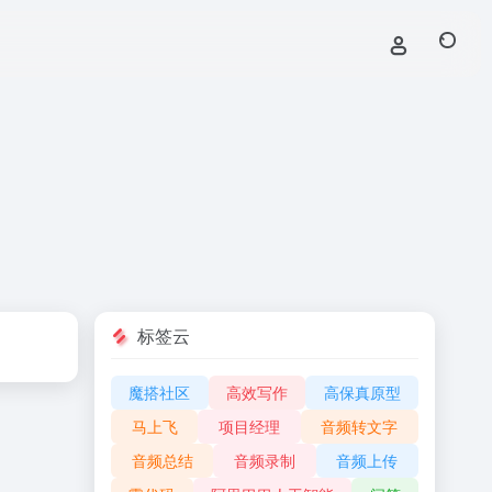
标签云
魔搭社区
高效写作
高保真原型
马上飞
项目经理
音频转文字
音频总结
音频录制
音频上传