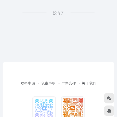
没有了
友链申请
免责声明
广告合作
关于我们