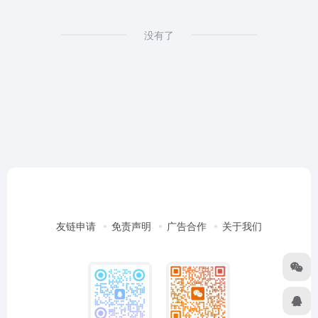
没有了
友链申请
免责声明
广告合作
关于我们