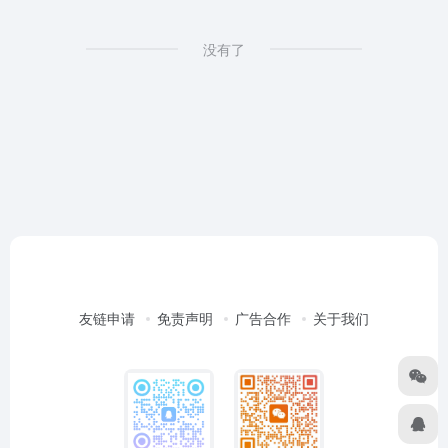
没有了
友链申请
免责声明
广告合作
关于我们