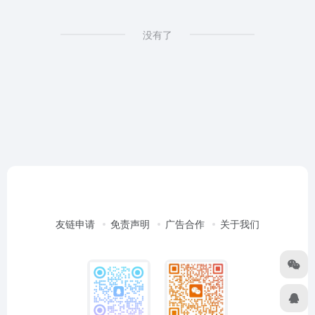
没有了
友链申请
免责声明
广告合作
关于我们