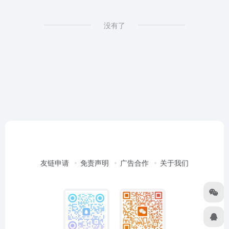
没有了
友链申请
免责声明
广告合作
关于我们