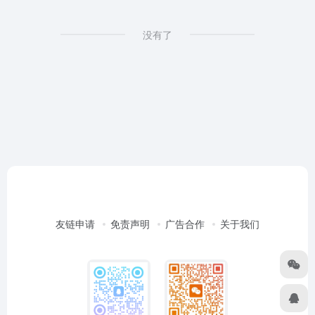
没有了
友链申请
免责声明
广告合作
关于我们