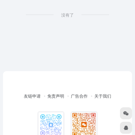
没有了
友链申请
免责声明
广告合作
关于我们