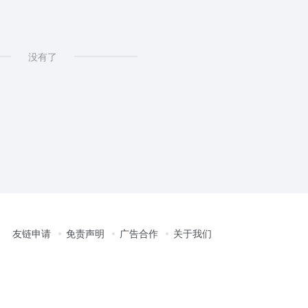
没有了
友链申请
免责声明
广告合作
关于我们