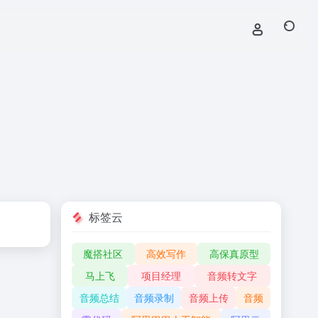
标签云
魔搭社区
高效写作
高保真原型
马上飞
项目经理
音频转文字
音频总结
音频录制
音频上传
音频