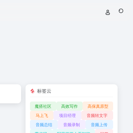
标签云
魔搭社区
高效写作
高保真原型
马上飞
项目经理
音频转文字
音频总结
音频录制
音频上传