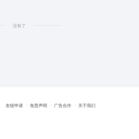
没有了
友链申请
免责声明
广告合作
关于我们