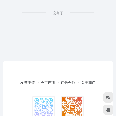
没有了
友链申请
免责声明
广告合作
关于我们