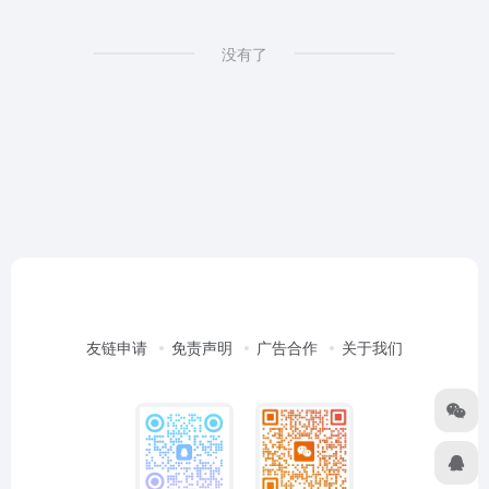
没有了
友链申请
免责声明
广告合作
关于我们