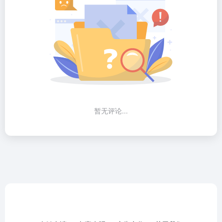
暂无评论...