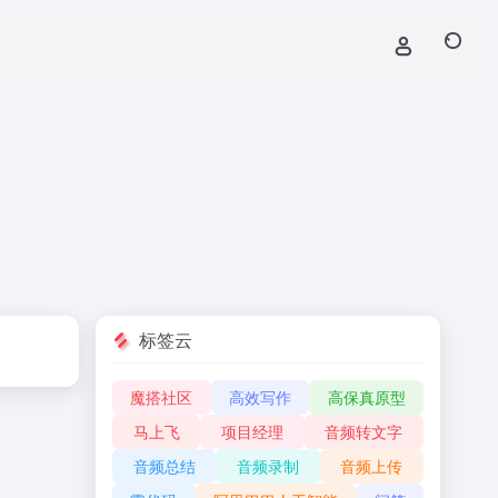
标签云
魔搭社区
高效写作
高保真原型
马上飞
项目经理
音频转文字
音频总结
音频录制
音频上传