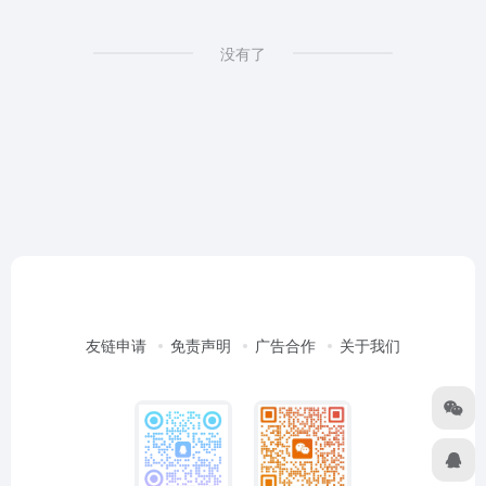
没有了
友链申请
免责声明
广告合作
关于我们