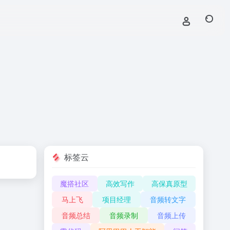
标签云
魔搭社区
高效写作
高保真原型
马上飞
项目经理
音频转文字
音频总结
音频录制
音频上传