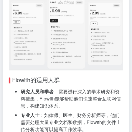
Flowith的适用人群
研究人员和学者
：需要进行深入的学术研究和资
料搜集，Flowith能够帮助他们快速整合互联网信
息，构建知识体系。
专业人士
：如律师、医生、财务分析师等，他们
需要处理大量专业文档和数据，Flowith的文件上
传分析功能可以提高工作效率。