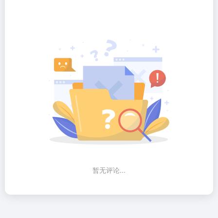
暂无评论...