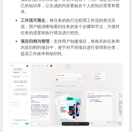
己的知识库，让生成的内容更贴合个人的知识背景和需
求。
工作流可视化
：将任务的执行过程用工作流的形式呈
现，用户能清晰地看到任务的各个步骤和节点，方便对
任务的进度和执行情况进行把控。
项目归档与管理
：支持用户创建项目，将相关的任务和
内容归档到项目中，便于对不同项目进行管理和分类，
提高工作效率和组织性。