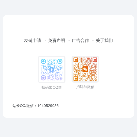
友链申请
免责声明
广告合作
关于我们
扫码加微信
扫码加QQ群
站长QQ/微信：1040529086