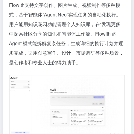
Flowith支持文字创作、图片生成、视频制作等多种模
式，基于智能体“Agent Neo”实现任务的自动化执行。
用户能用知识花园功能管理个人知识库，在“发现更多”
中探索社区分享的知识和智能体工作流。Flowith 的
Agent 模式能拆解复杂任务，生成详细的执行计划并逐
步完成，适用创意写作、设计、市场调研等多种场景，
是创作者和专业人士的得力助手。