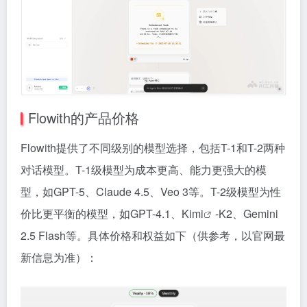
Flowith的产品价格
Flowith提供了不同级别的模型选择，包括T-1和T-2两种
对话模型。T-1级模型为成本更高、能力更强大的模
型，如GPT-5、Claude 4.5、Veo 3等。T-2级模型为性
价比更平衡的模型，如GPT-4.1、
Kimi
-K2、Gemini
2.5 Flash等。具体价格和权益如下（供参考，以官网最
新信息为准）：