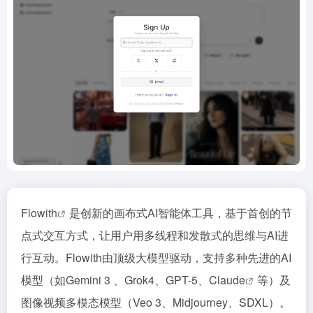
Flowith
是创新的画布式AI智能体工具，基于首创的节
点式交互方式，让用户用多线程和发散式的思维与AI进
行互动。Flowith由顶级大模型驱动，支持多种先进的AI
模型（如Gemini 3 、Grok4、GPT-5、
Claude
等）及
图像视频多模态模型（Veo 3、Midjourney、SDXL）。