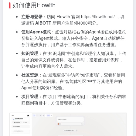
如何使用Flowith
注册与登录
：访问 Flowith 官网 https://flowith.net/ ，填
邀请码
AIBOTT
新用户注册领4000积分。
使用Agent模式
：点击对话框右侧的Agent按钮或用模式
切换进入Agent模式。输入任务指令，Agent自动拆解任
务并逐步执行，用户基于工作流界面查看任务进度。
知识管理
：在“知识花园”中创建和管理个人知识库，上传
自己的知识文件或资料。在创作时，指定使用知识库，
让生成内容更贴合个人需求。
社区资源
：在“发现更多”中访问“知识市场”，查看和使用
他人分享的知识库。在“智能体社区”中学习其他用户的
Agent使用案例和经验。
项目管理
：在“项目”中创建新的项目，将相关任务和内容
归档到项目中，方便管理和分类。